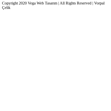
Copyright 2020 Vega Web Tasarım | All Rights Reserved | Vorpal
Çelik