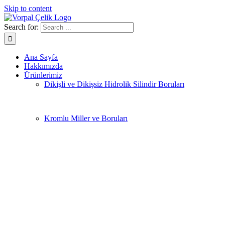
Skip to content
Search for:
Ana Sayfa
Hakkımızda
Ürünlerimiz
Dikişli ve Dikişsiz Hidrolik Silindir Boruları
Kromlu Miller ve Boruları