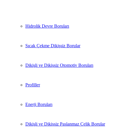
Hidrolik Devre Boruları
Sıcak Çekme Dikişsiz Borular
Dikişli ve Dikişsiz Otomotiv Boruları
Profiller
Enerji Boruları
Dikişli ve Dikişsiz Paslanmaz Çelik Borular